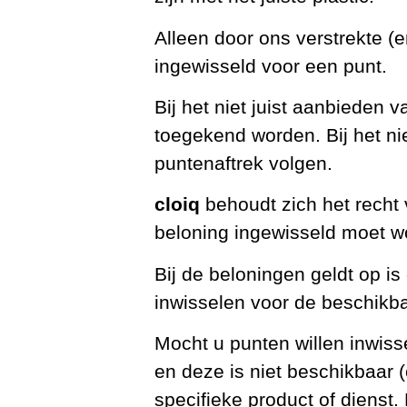
Alleen door ons verstrekte 
ingewisseld voor een punt.
Bij het niet juist aanbieden 
toegekend worden. Bij het nie
puntenaftrek volgen.
cloiq
behoudt zich het recht 
beloning ingewisseld moet w
Bij de beloningen geldt op is
inwisselen voor de beschikb
Mocht u punten willen inwiss
en deze is niet beschikbaar (
specifieke product of dienst.