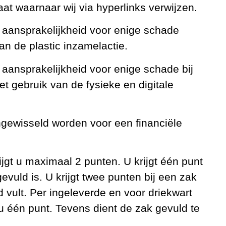
aat waarnaar wij via hyperlinks verwijzen.
aansprakelijkheid voor enige schade
an de plastic inzamelactie.
aansprakelijkheid voor enige schade bij
het gebruik van de fysieke en digitale
ngewisseld worden voor een financiële
jgt u maximaal 2 punten. U krijgt één punt
gevuld is. U krijgt twee punten bij een zak
 vult. Per ingeleverde en voor driekwart
u één punt. Tevens dient de zak gevuld te